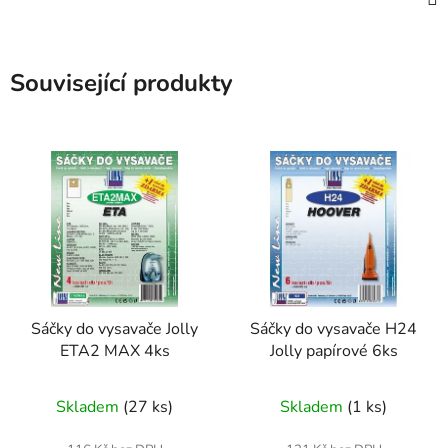
Související produkty
Sáčky do vysavače Jolly
Sáčky do vysavače H24
ETA2 MAX 4ks
Jolly papírové 6ks
Skladem
(27 ks)
Skladem
(1 ks)