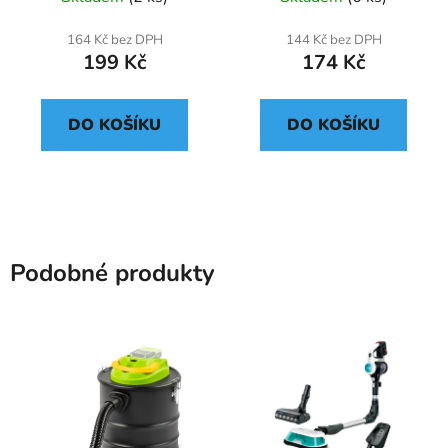
164 Kč bez DPH
144 Kč bez DPH
199 Kč
174 Kč
DO KOŠÍKU
DO KOŠÍKU
Podobné produkty