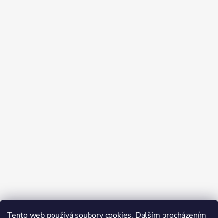
Tento web používá soubory cookies. Dalším procházením