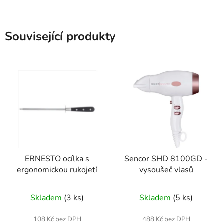
Související produkty
ERNESTO ocílka s
Sencor SHD 8100GD -
ergonomickou rukojetí
vysoušeč vlasů
Skladem
(3 ks)
Skladem
(5 ks)
108 Kč bez DPH
488 Kč bez DPH