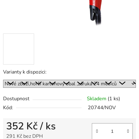
Varianty k dispozici:
Dostupnost
Skladem
(1 ks)
Kód:
20744/NOV
352 Kč
/ ks
291 Kč bez DPH