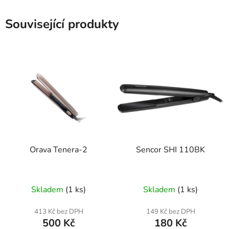
Související produkty
Orava Tenera-2
Sencor SHI 110BK
Skladem
(1 ks)
Skladem
(1 ks)
413 Kč bez DPH
149 Kč bez DPH
500 Kč
180 Kč