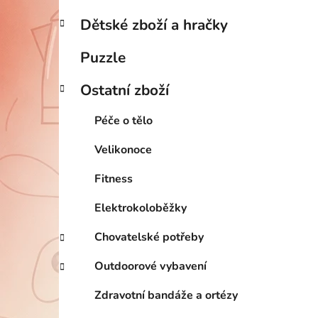
Dětské zboží a hračky
Puzzle
Ostatní zboží
Péče o tělo
Velikonoce
Fitness
Elektrokoloběžky
Chovatelské potřeby
Outdoorové vybavení
Zdravotní bandáže a ortézy