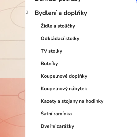
Bydlení a doplňky
Židle a stoličky
Odkládací stolky
TV stolky
Botníky
Koupelnové doplňky
Koupelnový nábytek
Kazety a stojany na hodinky
Šatní ramínka
Dveřní zarážky