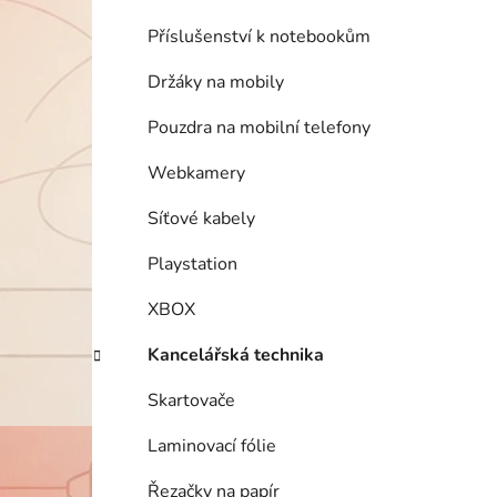
Příslušenství k notebookům
Držáky na mobily
Pouzdra na mobilní telefony
Webkamery
Síťové kabely
Playstation
XBOX
Kancelářská technika
Skartovače
Laminovací fólie
Řezačky na papír