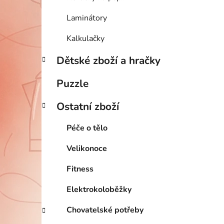
Laminátory
Kalkulačky
Dětské zboží a hračky
Puzzle
Ostatní zboží
Péče o tělo
Velikonoce
Fitness
Elektrokoloběžky
Chovatelské potřeby