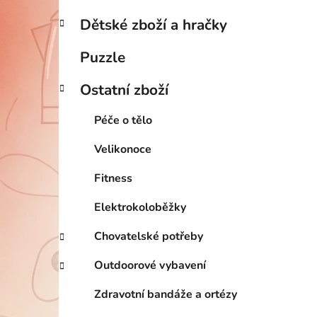
Dětské zboží a hračky
Puzzle
Ostatní zboží
Péče o tělo
Velikonoce
Fitness
Elektrokoloběžky
Chovatelské potřeby
Outdoorové vybavení
Zdravotní bandáže a ortézy