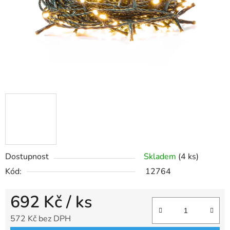
Dostupnost
Skladem
(4 ks)
Kód:
12764
692 Kč
/ ks
572 Kč bez DPH