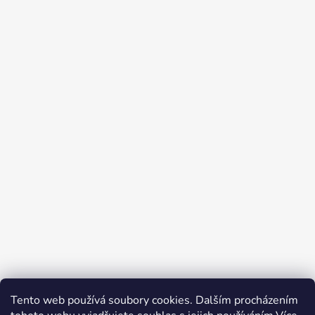
Tento web používá soubory cookies. Dalším procházením