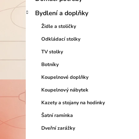
Bydlení a doplňky
Židle a stoličky
Odkládací stolky
TV stolky
Botníky
Koupelnové doplňky
Koupelnový nábytek
Kazety a stojany na hodinky
Šatní ramínka
Dveřní zarážky