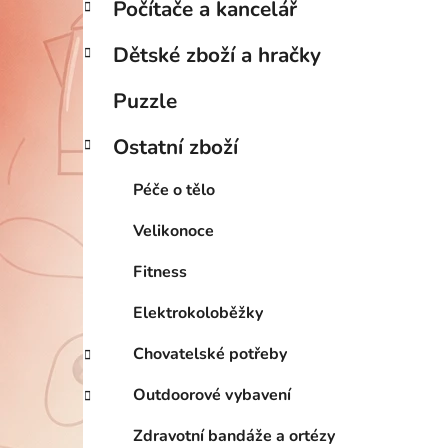
Počítače a kancelář
Dětské zboží a hračky
Puzzle
Ostatní zboží
Péče o tělo
Velikonoce
Fitness
Elektrokoloběžky
Chovatelské potřeby
Outdoorové vybavení
Zdravotní bandáže a ortézy