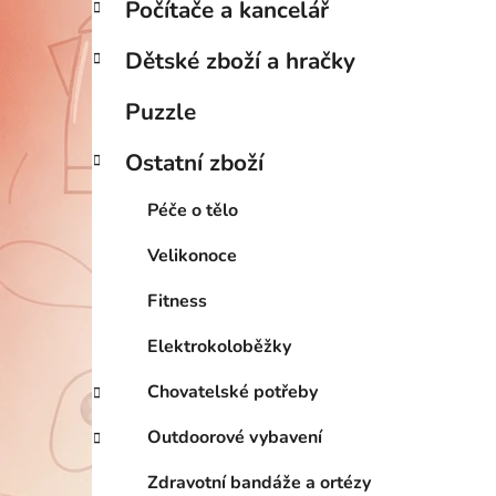
Počítače a kancelář
Dětské zboží a hračky
Puzzle
Ostatní zboží
Péče o tělo
Velikonoce
Fitness
Elektrokoloběžky
Chovatelské potřeby
Outdoorové vybavení
Zdravotní bandáže a ortézy