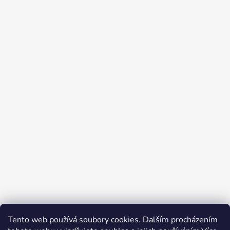
Tento web používá soubory cookies. Dalším procházením