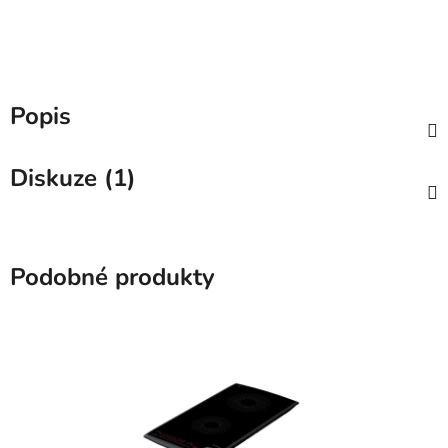
Popis
Diskuze (1)
Podobné produkty