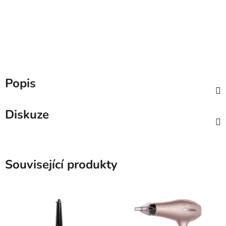
Popis
Diskuze
Související produkty