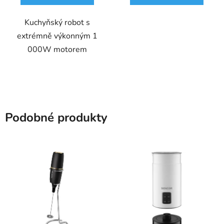
Kuchyňský robot s
extrémně výkonným 1
000W motorem
Podobné produkty