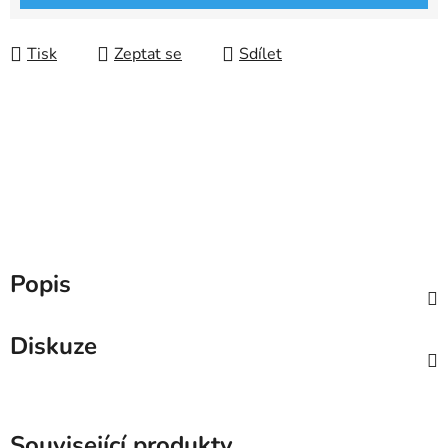
Tisk
Zeptat se
Sdílet
Popis
Diskuze
Související produkty